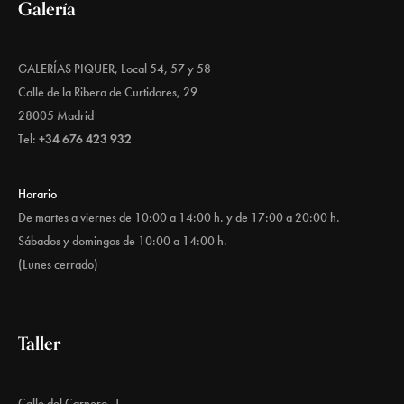
Galería
GALERÍAS PIQUER, Local 54, 57 y 58
Calle de la Ribera de Curtidores, 29
28005 Madrid
Tel:
+34 676 423 932
Horario
De martes a viernes de 10:00 a 14:00 h. y de 17:00 a 20:00 h.
Sábados y domingos de 10:00 a 14:00 h.
(Lunes cerrado)
Taller
Calle del Carnero, 1