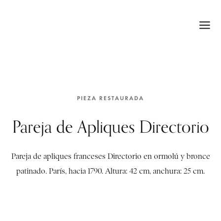
PIEZA RESTAURADA
Pareja de Apliques Directorio
Pareja de apliques franceses Directorio en ormolú y bronce
patinado. París, hacia 1790. Altura: 42 cm, anchura: 25 cm.