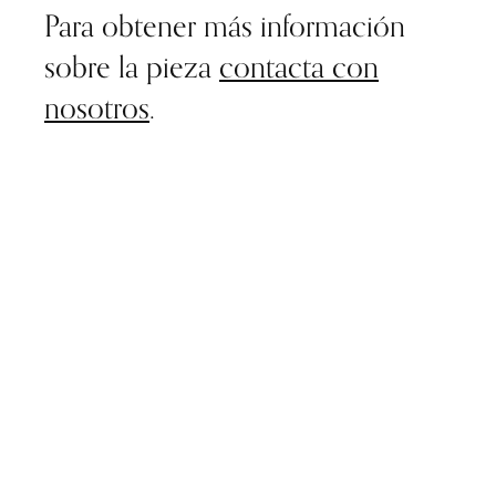
Para obtener más información
sobre la pieza
contacta con
nosotros
.