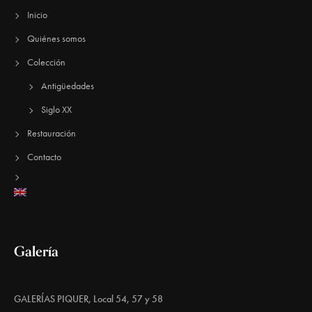
Inicio
Quiénes somos
Colección
Antigüedades
Siglo XX
Restauración
Contacto
Galería
GALERÍAS PIQUER, Local 54, 57 y 58