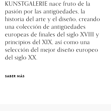
KUNSTGALERIE nace fruto de la
pasión por las antigüedades, la
historia del arte y el diseño, creando
una colección de antigüedades
europeas de finales del siglo XVIII y
principios del XIX, así como una
selección del mejor diseño europeo
del siglo XX.
SABER MÁS