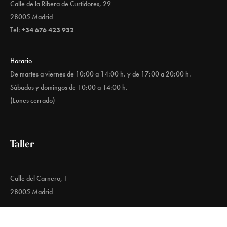
Calle de la Ribera de Curtidores, 29
28005 Madrid
Tel:
+34 676 423 932
Horario
De martes a viernes de 10:00 a 14:00 h. y de 17:00 a 20:00 h.
Sábados y domingos de 10:00 a 14:00 h.
(Lunes cerrado)
Taller
Calle del Carnero, 1
28005 Madrid