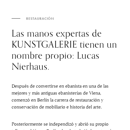
RESTAURACIÓN
Las manos expertas de
KUNSTGALERIE tienen un
nombre propio: Lucas
Nierhaus.
Después de convertirse en ebanista en una de las
mejores y más antiguas ebanisterías de Viena,
comenzó en Berlín la carrera de restauración y
conservación de mobiliario e historia del arte.
Posteriormente se independizó y abrió su propio