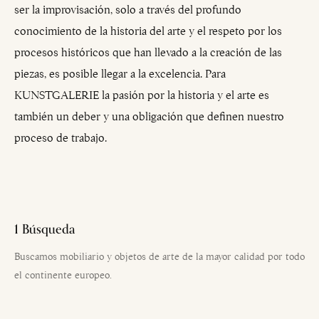
ser la improvisación, solo a través del profundo
conocimiento de la historia del arte y el respeto por los
procesos históricos que han llevado a la creación de las
piezas, es posible llegar a la excelencia. Para
KUNSTGALERIE la pasión por la historia y el arte es
también un deber y una obligación que definen nuestro
proceso de trabajo.
1 Búsqueda
Buscamos mobiliario y objetos de arte de la mayor calidad por todo
el continente europeo.