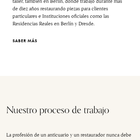
taller, también en Berlín, donde trabajó durante más
de diez años restaurando piezas para clientes
particulares e Instituciones oficiales como las
Residencias Reales en Berlín y Dresde.
SABER MÁS
Nuestro proceso de trabajo
La profesión de un anticuario y un restaurador nunca debe