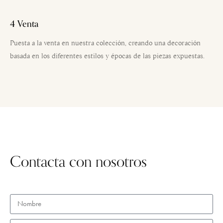
4 Venta
Puesta a la venta en nuestra colección, creando una decoración
basada en los diferentes estilos y épocas de las piezas expuestas.
Contacta con nosotros