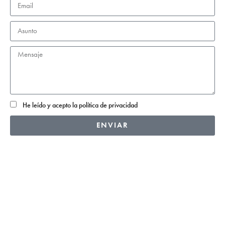
He leído y acepto la
política de privacidad
ENVIAR