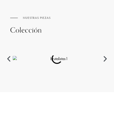
NUESTRAS PIEZAS
Colección