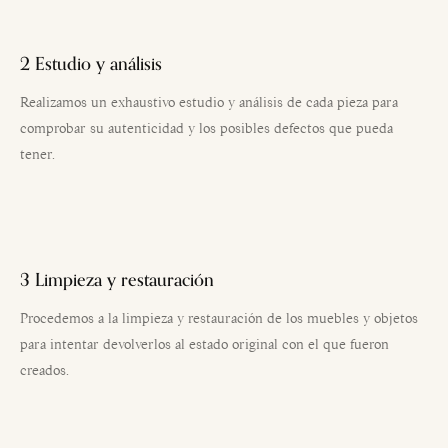
2 Estudio y análisis
Realizamos un exhaustivo estudio y análisis de cada pieza para
comprobar su autenticidad y los posibles defectos que pueda
tener.
3 Limpieza y restauración
Procedemos a la limpieza y restauración de los muebles y objetos
para intentar devolverlos al estado original con el que fueron
creados.