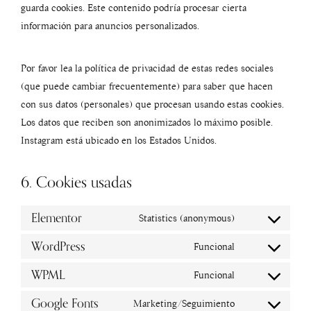
guarda cookies. Este contenido podría procesar cierta
información para anuncios personalizados.
Por favor lea la política de privacidad de estas redes sociales
(que puede cambiar frecuentemente) para saber que hacen
con sus datos (personales) que procesan usando estas cookies.
Los datos que reciben son anonimizados lo máximo posible.
Instagram está ubicado en los Estados Unidos.
6. Cookies usadas
Elementor
Statistics (anonymous)
WordPress
Funcional
WPML
Funcional
Google Fonts
Marketing/Seguimiento