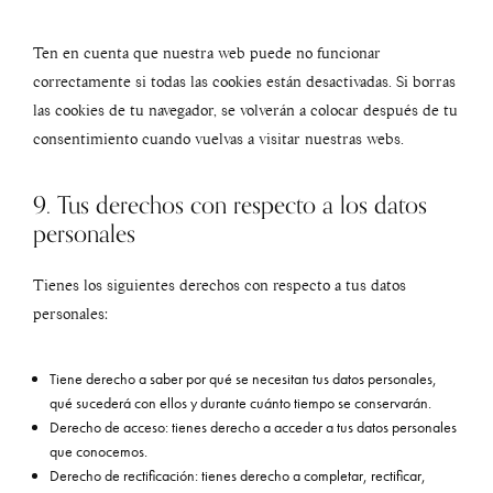
Ten en cuenta que nuestra web puede no funcionar
correctamente si todas las cookies están desactivadas. Si borras
las cookies de tu navegador, se volverán a colocar después de tu
consentimiento cuando vuelvas a visitar nuestras webs.
9. Tus derechos con respecto a los datos
personales
Tienes los siguientes derechos con respecto a tus datos
personales:
Tiene derecho a saber por qué se necesitan tus datos personales,
qué sucederá con ellos y durante cuánto tiempo se conservarán.
Derecho de acceso: tienes derecho a acceder a tus datos personales
que conocemos.
Derecho de rectificación: tienes derecho a completar, rectificar,