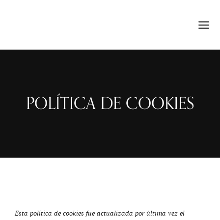
POLÍTICA DE COOKIES
Esta política de cookies fue actualizada por última vez el