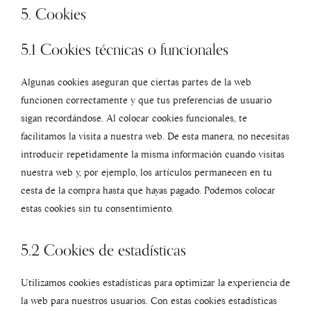
5. Cookies
5.1 Cookies técnicas o funcionales
Algunas cookies aseguran que ciertas partes de la web
funcionen correctamente y que tus preferencias de usuario
sigan recordándose. Al colocar cookies funcionales, te
facilitamos la visita a nuestra web. De esta manera, no necesitas
introducir repetidamente la misma información cuando visitas
nuestra web y, por ejemplo, los artículos permanecen en tu
cesta de la compra hasta que hayas pagado. Podemos colocar
estas cookies sin tu consentimiento.
5.2 Cookies de estadísticas
Utilizamos cookies estadísticas para optimizar la experiencia de
la web para nuestros usuarios. Con estas cookies estadísticas