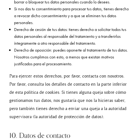
borrar o bloquear tus datos personales cuando lo desees.
Si nos das tu consentimiento para procesar tus datos, tienes derecho
a revocar dicho consentimiento y a que se eliminen tus datos
personales.
Derecho de cesión de tus datos: tienes derecho a solicitar todos tus
datos personales al responsable del tratamiento y a transferirlos
íntegramente a otro responsable del tratamiento.
Derecho de oposición: puedes oponerte al tratamiento de tus datos.
Nosotros cumplimos con esto, a menos que existan motivos
justificados para el procesamiento.
Para ejercer estos derechos, por favor, contacta con nosotros.
Por favor, consulta los detalles de contacto en la parte inferior
de esta política de cookies. Si tienes alguna queja sobre cómo
gestionamos tus datos, nos gustaría que nos la hicieras saber,
pero también tienes derecho a enviar una queja a la autoridad
supervisora (la autoridad de protección de datos).
10. Datos de contacto