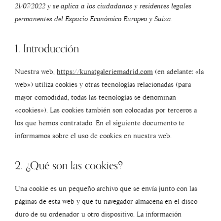
21/07/2022 y se aplica a los ciudadanos y residentes legales
permanentes del Espacio Económico Europeo y Suiza.
1. Introducción
Nuestra web,
https://kunstgaleriemadrid.com
(en adelante: «la
web») utiliza cookies y otras tecnologías relacionadas (para
mayor comodidad, todas las tecnologías se denominan
«cookies»). Las cookies también son colocadas por terceros a
los que hemos contratado. En el siguiente documento te
informamos sobre el uso de cookies en nuestra web.
2. ¿Qué son las cookies?
Una cookie es un pequeño archivo que se envía junto con las
páginas de esta web y que tu navegador almacena en el disco
duro de su ordenador u otro dispositivo. La información