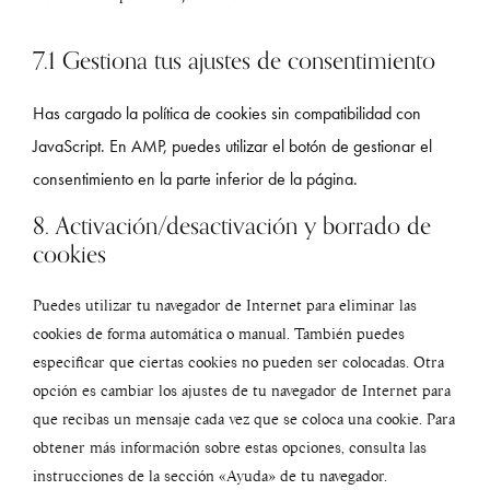
7.1 Gestiona tus ajustes de consentimiento
Has cargado la política de cookies sin compatibilidad con
JavaScript. En AMP, puedes utilizar el botón de gestionar el
consentimiento en la parte inferior de la página.
8. Activación/desactivación y borrado de
cookies
Puedes utilizar tu navegador de Internet para eliminar las
cookies de forma automática o manual. También puedes
especificar que ciertas cookies no pueden ser colocadas. Otra
opción es cambiar los ajustes de tu navegador de Internet para
que recibas un mensaje cada vez que se coloca una cookie. Para
obtener más información sobre estas opciones, consulta las
instrucciones de la sección «Ayuda» de tu navegador.