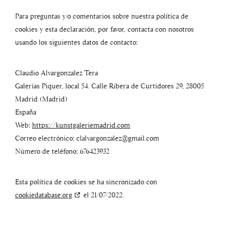
Para preguntas y/o comentarios sobre nuestra política de
cookies y esta declaración, por favor, contacta con nosotros
usando los siguientes datos de contacto:
Claudio Alvargonzalez Tera
Galerías Piquer, local 54. Calle Ribera de Curtidores 29, 28005
Madrid (Madrid)
España
Web:
https://kunstgaleriemadrid.com
Correo electrónico:
clalvargonzalez@
gmail.com
Número de teléfono: 676423932
Esta política de cookies se ha sincronizado con
cookiedatabase.org
el 21/07/2022.