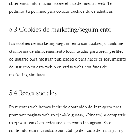
obtenemos información sobre el uso de nuestra web. Te
pedimos tu permiso para colocar cookies de estadísticas.
5.3 Cookies de marketing/seguimiento
Las cookies de marketing/seguimiento son cookies, o cualquier
otra forma de almacenamiento local, usadas para crear perfiles
de usuario para mostrar publicidad o para hacer el seguimiento
del usuario en esta web o en varias webs con fines de
marketing similares.
5.4 Redes sociales
En nuestra web hemos incluido contenido de Instagram para
promover páginas web (p.ej.: «Me gusta», «Pinear») o compartir
(p.ej.: «tuitear») en redes sociales como Instagram. Este
contenido está incrustado con código derivado de Instagram y