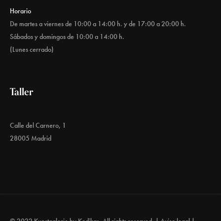
Horario
De martes a viernes de 10:00 a 14:00 h. y de 17:00 a 20:00 h.
Sábados y domingos de 10:00 a 14:00 h.
(Lunes cerrado)
Taller
Calle del Carnero, 1
28005 Madrid