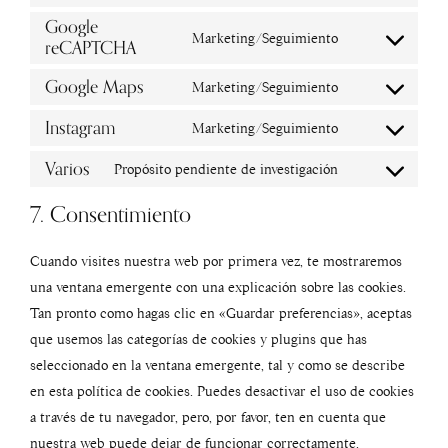
Google
Marketing/Seguimiento
reCAPTCHA
Google Maps
Marketing/Seguimiento
Instagram
Marketing/Seguimiento
Varios
Propósito pendiente de investigación
7. Consentimiento
Cuando visites nuestra web por primera vez, te mostraremos
una ventana emergente con una explicación sobre las cookies.
Tan pronto como hagas clic en «Guardar preferencias», aceptas
que usemos las categorías de cookies y plugins que has
seleccionado en la ventana emergente, tal y como se describe
en esta política de cookies. Puedes desactivar el uso de cookies
a través de tu navegador, pero, por favor, ten en cuenta que
nuestra web puede dejar de funcionar correctamente.