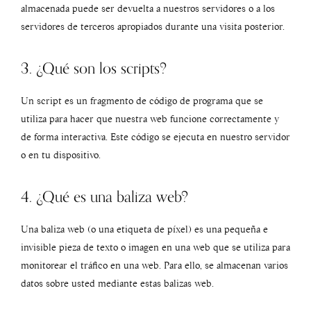
almacenada puede ser devuelta a nuestros servidores o a los
servidores de terceros apropiados durante una visita posterior.
3. ¿Qué son los scripts?
Un script es un fragmento de código de programa que se
utiliza para hacer que nuestra web funcione correctamente y
de forma interactiva. Este código se ejecuta en nuestro servidor
o en tu dispositivo.
4. ¿Qué es una baliza web?
Una baliza web (o una etiqueta de píxel) es una pequeña e
invisible pieza de texto o imagen en una web que se utiliza para
monitorear el tráfico en una web. Para ello, se almacenan varios
datos sobre usted mediante estas balizas web.