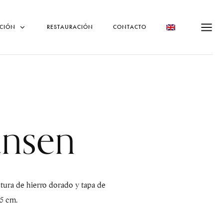
CIÓN
RESTAURACIÓN
CONTACTO
ansen
ctura de hierro dorado y tapa de
45 cm.