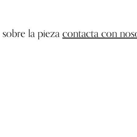
 sobre la pieza
contacta con nos