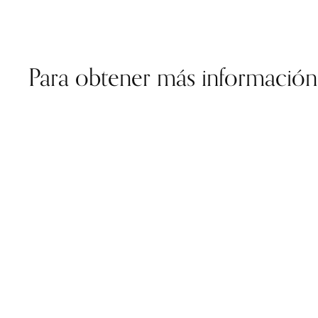
Para obtener más información