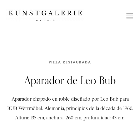
PIEZA RESTAURADA
Aparador de Leo Bub
Aparador chapado en roble diseñado por Leo Bub para
BUB Wertmöbel. Alemania, principios de la década de 1960.
Altura: 135 cm, anchura: 260 cm, profundidad: 43 cm.