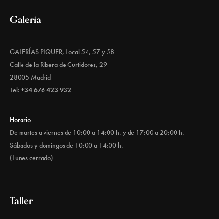
Galería
GALERÍAS PIQUER, Local 54, 57 y 58
Calle de la Ribera de Curtidores, 29
28005 Madrid
Tel:
+34 676 423 932
Horario
De martes a viernes de 10:00 a 14:00 h. y de 17:00 a 20:00 h.
Sábados y domingos de 10:00 a 14:00 h.
(Lunes cerrado)
Taller