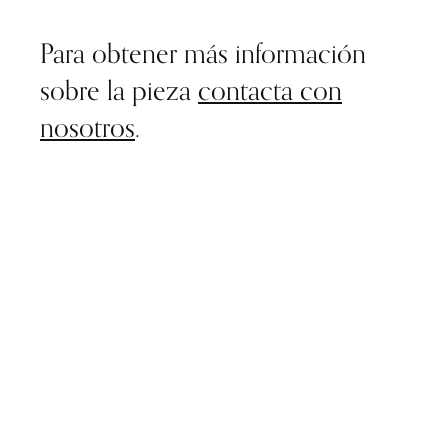
Para obtener más información
sobre la pieza
contacta con
nosotros
.