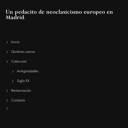
Un pedacito de neoclasicismo europeo en
Madrid.
Inicio
Quiénes somos
Colección
Antigüedades
Siglo XX
Restauración
Contacto