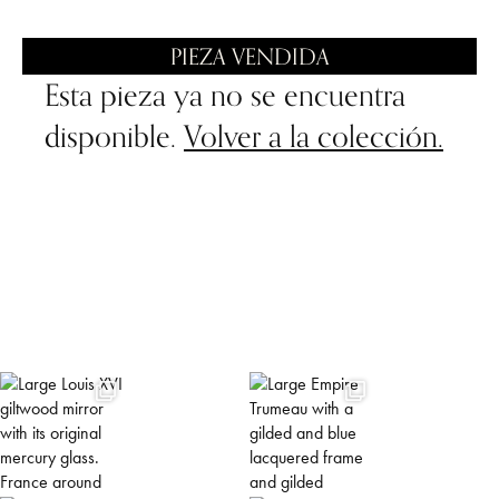
PIEZA VENDIDA
Esta pieza ya no se encuentra
disponible.
Volver a la colección.