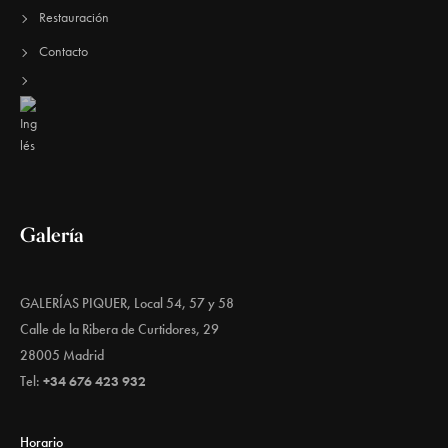
Restauración
Contacto
Galería
GALERÍAS PIQUER, Local 54, 57 y 58
Calle de la Ribera de Curtidores, 29
28005 Madrid
Tel:
+34 676 423 932
Horario