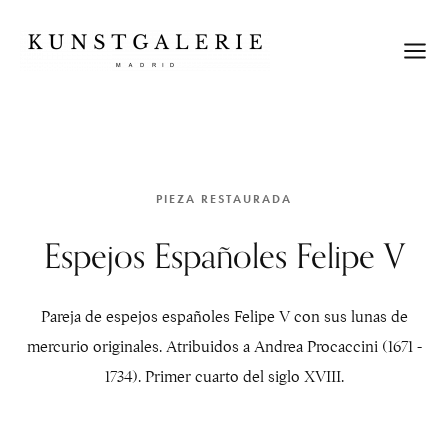
PIEZA RESTAURADA
Espejos Españoles Felipe V
Pareja de espejos españoles Felipe V con sus lunas de
mercurio originales. Atribuidos a Andrea Procaccini (1671 -
1734). Primer cuarto del siglo XVIII.