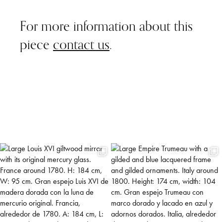
For more information about this
piece
contact us
.