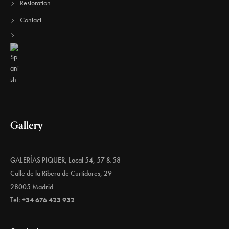
Restoration
Contact
Gallery
GALERÍAS PIQUER, Local 54, 57 & 58
Calle de la Ribera de Curtidores, 29
28005 Madrid
Tel:
+34 676 423 932