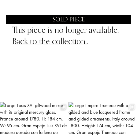
SOLD PIECE
This piece is no longer available.
Back to the collection.
.