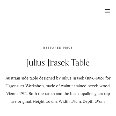
RESTORED PIECE
Julius Jirasek Table
Austrian side table designed by Julius Jirasek (1896-1965) for
Hagenauer Workshop, made of walnut stained beech wood.
Vienna 1932. Both the rattan and the black opaline glass top
are original. Height: 56 cm. Width: 59cm. Depth: 59cm