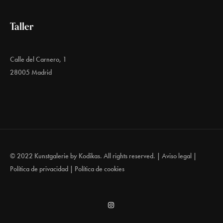
Taller
Calle del Carnero, 1
28005 Madrid
© 2022 Kunstgalerie by
Kodikas
. All rights reserved. |
Aviso legal
|
Política de privacidad
|
Política de cookies