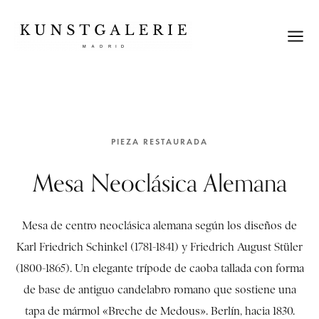
PIEZA RESTAURADA
Mesa Neoclásica Alemana
Mesa de centro neoclásica alemana según los diseños de
Karl Friedrich Schinkel (1781-1841) y Friedrich August Stüler
(1800-1865). Un elegante trípode de caoba tallada con forma
de base de antiguo candelabro romano que sostiene una
tapa de mármol «Breche de Medous». Berlín, hacia 1830.