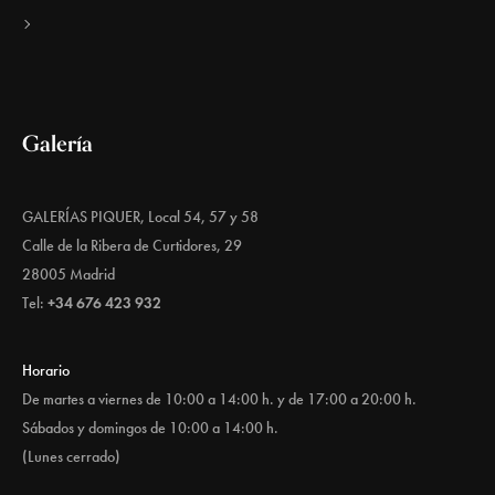
Galería
GALERÍAS PIQUER, Local 54, 57 y 58
Calle de la Ribera de Curtidores, 29
28005 Madrid
Tel:
+34 676 423 932
Horario
De martes a viernes de 10:00 a 14:00 h. y de 17:00 a 20:00 h.
Sábados y domingos de 10:00 a 14:00 h.
(Lunes cerrado)