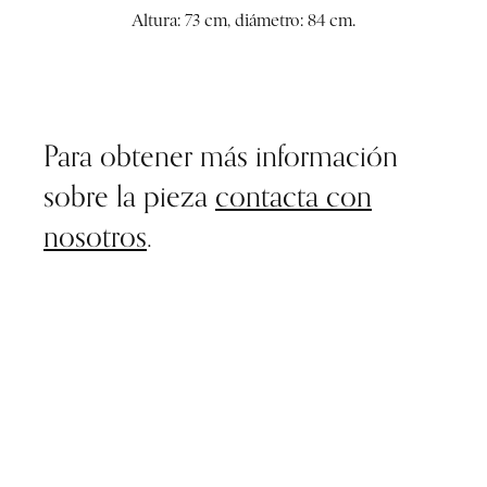
Altura: 73 cm, diámetro: 84 cm.
Para obtener más información
sobre la pieza
contacta con
nosotros
.