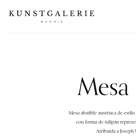
Mesa 
Mesa abatible austriaca de estil
con forma de tulipán represe
Atribuida a Joseph 