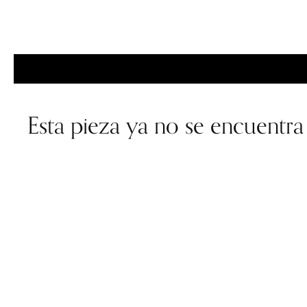
Esta pieza ya no se encuentra