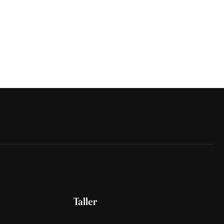
Taller