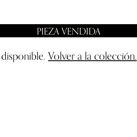
PIEZA VENDIDA
 disponible.
Volver a la colección.