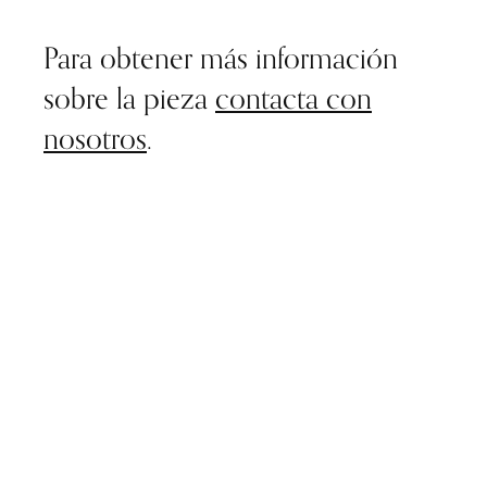
Para obtener más información
sobre la pieza
contacta con
nosotros
.