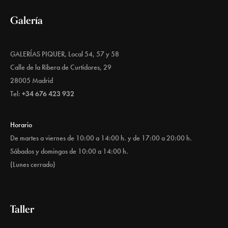
Galería
GALERÍAS PIQUER, Local 54, 57 y 58
Calle de la Ribera de Curtidores, 29
28005 Madrid
Tel:
+34 676 423 932
Horario
De martes a viernes de 10:00 a 14:00 h. y de 17:00 a 20:00 h.
Sábados y domingos de 10:00 a 14:00 h.
(Lunes cerrado)
Taller