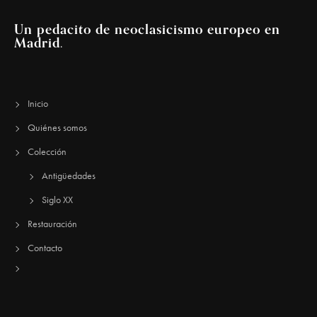
Un pedacito de neoclasicismo europeo en
Madrid.
Inicio
Quiénes somos
Colección
Antigüedades
Siglo XX
Restauración
Contacto