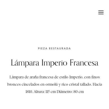
PIEZA RESTAURADA
Lámpara Imperio Francesa
Lámpara de araña francesa de estilo Imperio, con finos
bronces cincelados en ormolú y rico cristal tallado. Hacia
1810. Altura: 115 cm Diámetro: 80 cm