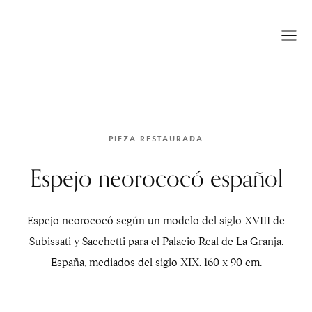
PIEZA RESTAURADA
Espejo neorococó español
Espejo neorococó según un modelo del siglo XVIII de
Subissati y Sacchetti para el Palacio Real de La Granja.
España, mediados del siglo XIX. 160 x 90 cm.