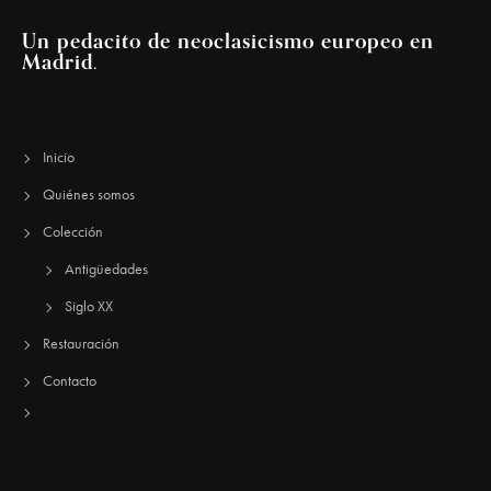
Un pedacito de neoclasicismo europeo en
Madrid.
Inicio
Quiénes somos
Colección
Antigüedades
Siglo XX
Restauración
Contacto