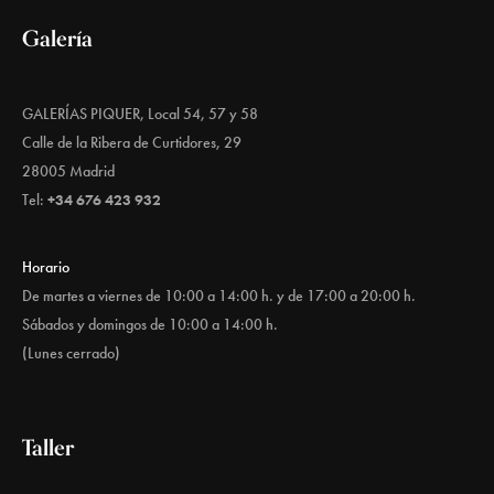
Galería
GALERÍAS PIQUER, Local 54, 57 y 58
Calle de la Ribera de Curtidores, 29
28005 Madrid
Tel:
+34 676 423 932
Horario
De martes a viernes de 10:00 a 14:00 h. y de 17:00 a 20:00 h.
Sábados y domingos de 10:00 a 14:00 h.
(Lunes cerrado)
Taller