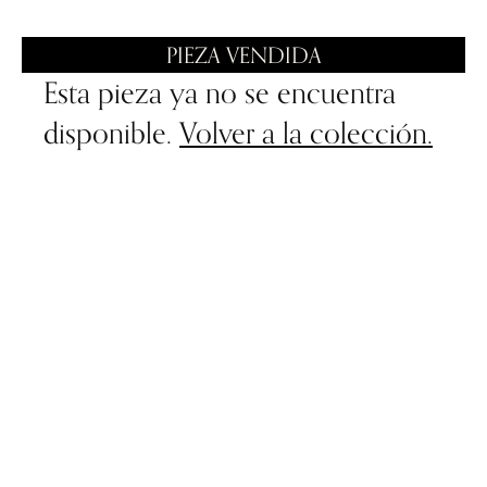
PIEZA VENDIDA
Esta pieza ya no se encuentra
disponible.
Volver a la colección.