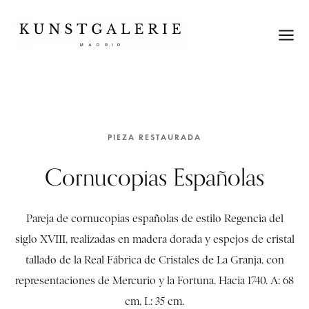
PIEZA RESTAURADA
Cornucopias Españolas
Pareja de cornucopias españolas de estilo Regencia del
siglo XVIII, realizadas en madera dorada y espejos de cristal
tallado de la Real Fábrica de Cristales de La Granja, con
representaciones de Mercurio y la Fortuna. Hacia 1740. A: 68
cm, L: 35 cm.