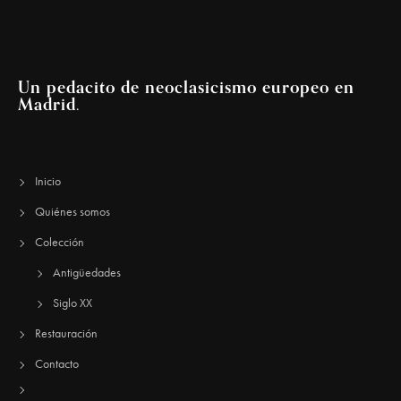
Un pedacito de neoclasicismo europeo en
Madrid.
Inicio
Quiénes somos
Colección
Antigüedades
Siglo XX
Restauración
Contacto