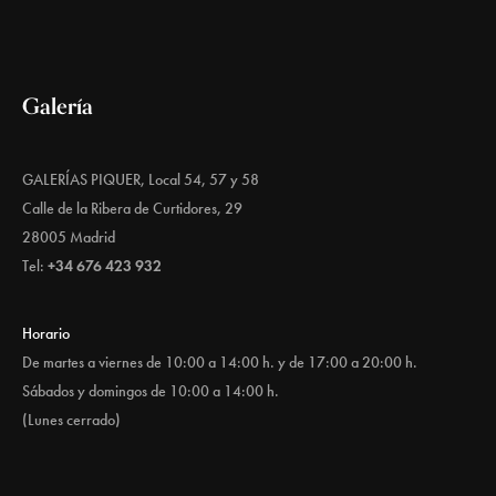
Galería
GALERÍAS PIQUER, Local 54, 57 y 58
Calle de la Ribera de Curtidores, 29
28005 Madrid
Tel:
+34 676 423 932
Horario
De martes a viernes de 10:00 a 14:00 h. y de 17:00 a 20:00 h.
Sábados y domingos de 10:00 a 14:00 h.
(Lunes cerrado)