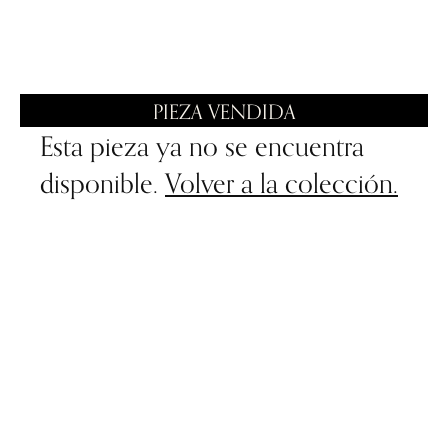
PIEZA VENDIDA
Esta pieza ya no se encuentra
disponible.
Volver a la colección.