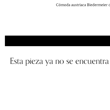
Cómoda austriaca Biedermeier de
Esta pieza ya no se encuentra