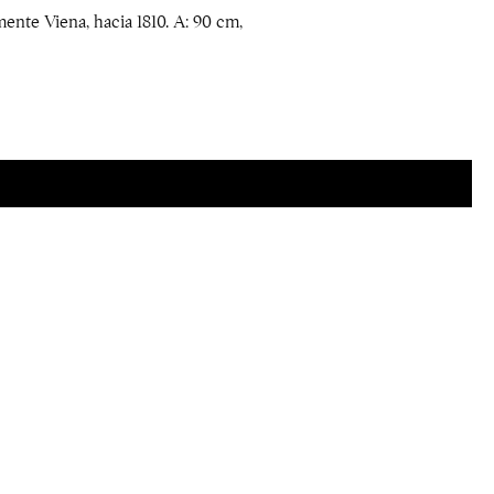
nte Viena, hacia 1810. A: 90 cm,