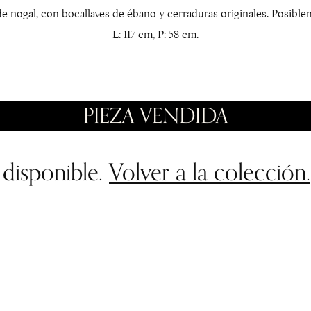
 nogal, con bocallaves de ébano y cerraduras originales. Posibleme
L: 117 cm, P: 58 cm.
PIEZA VENDIDA
 disponible.
Volver a la colección.