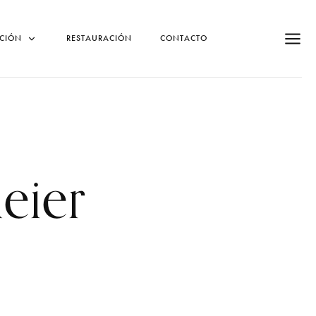
CIÓN
RESTAURACIÓN
CONTACTO
eier