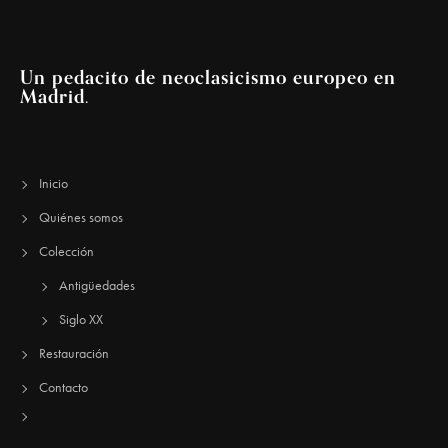
Un pedacito de neoclasicismo europeo en
Madrid.
Inicio
Quiénes somos
Colección
Antigüedades
Siglo XX
Restauración
Contacto