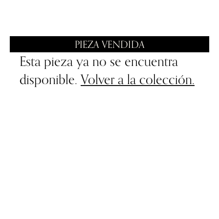
PIEZA VENDIDA
Esta pieza ya no se encuentra
disponible.
Volver a la colección.