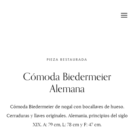
PIEZA RESTAURADA
Cómoda Biedermeier
Alemana
Cómoda Biedermeier de nogal con bocallaves de hueso.
Cerraduras y llaves originales. Alemania, principios del siglo
XIX. A: 79 cm, L: 78 cm y F: 47 cm.