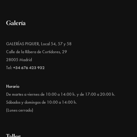
Galería
GALERÍAS PIQUER, Local 54, 57 y 58
Calle de la Ribera de Curtidores, 29
28005 Madrid
Tel:
+34 676 423 932
Horario
De martes a viernes de 10:00 a 14:00 h. y de 17:00 a 20:00 h.
Sábados y domingos de 10:00 a 14:00 h.
(Lunes cerrado)
Taller