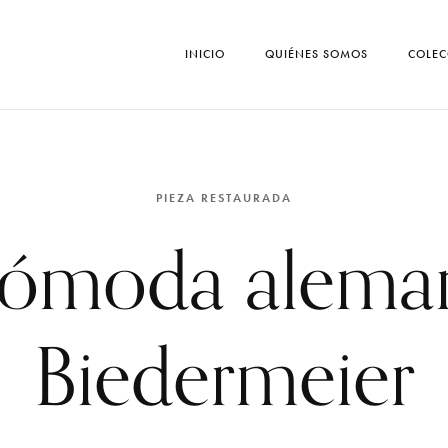
INICIO
QUIÉNES SOMOS
COLEC
PIEZA RESTAURADA
ómoda alema
Biedermeier