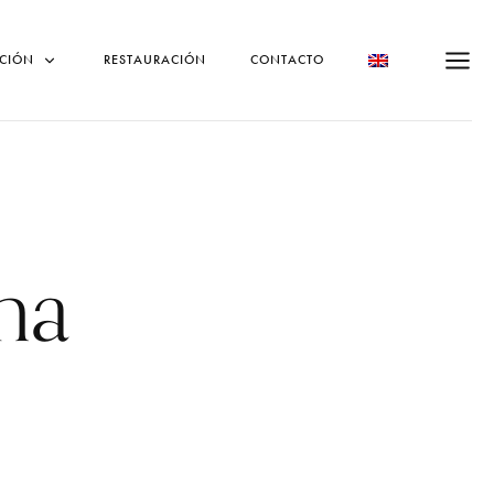
CIÓN
RESTAURACIÓN
CONTACTO
na