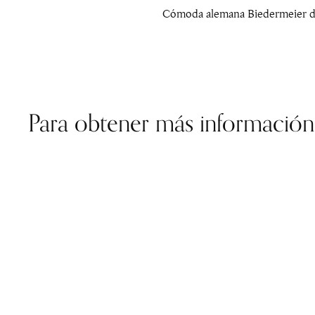
Cómoda alemana Biedermeier de c
Para obtener más información