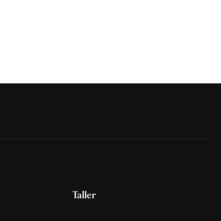
Taller