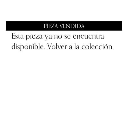
PIEZA VENDIDA
Esta pieza ya no se encuentra
disponible.
Volver a la colección.