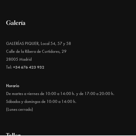
Galería
GALERÍAS PIQUER, Local 54, 57 y 58
Calle de la Ribera de Curtidores, 29
28005 Madrid
Tel:
+34 676 423 932
Horario
De martes a viernes de 10:00 a 14:00 h. y de 17:00 a 20:00 h.
Sábados y domingos de 10:00 a 14:00 h.
(Lunes cerrado)
Taller