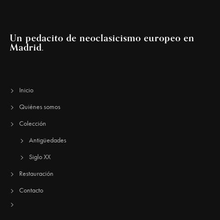
Un pedacito de neoclasicismo europeo en
Madrid.
Inicio
Quiénes somos
Colección
Antigüedades
Siglo XX
Restauración
Contacto