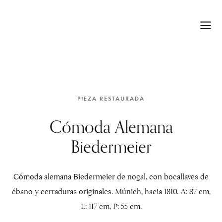
PIEZA RESTAURADA
Cómoda Alemana
Biedermeier
Cómoda alemana Biedermeier de nogal, con bocallaves de
ébano y cerraduras originales. Múnich, hacia 1810. A: 87 cm,
L: 117 cm, P: 55 cm.