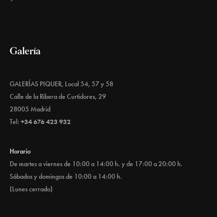
Galería
GALERÍAS PIQUER, Local 54, 57 y 58
Calle de la Ribera de Curtidores, 29
28005 Madrid
Tel:
+34 676 423 932
Horario
De martes a viernes de 10:00 a 14:00 h. y de 17:00 a 20:00 h.
Sábados y domingos de 10:00 a 14:00 h.
(Lunes cerrado)