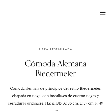
PIEZA RESTAURADA
Cómoda Alemana
Biedermeier
Cómoda alemana de principios del estilo Biedermeier,
chapada en nogal con bocallaves de cuerno negro y
cerraduras originales. Hacia 1815. A: 86 cm, L: 87 cm, P: 49
cm.