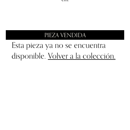
PIEZA VENDIDA
Esta pieza ya no se encuentra
disponible.
Volver a la colección.