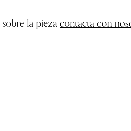
 sobre la pieza
contacta con nos