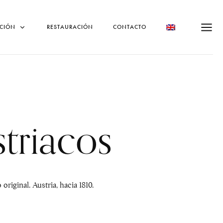
CIÓN
RESTAURACIÓN
CONTACTO
triacos
riginal. Austria, hacia 1810.