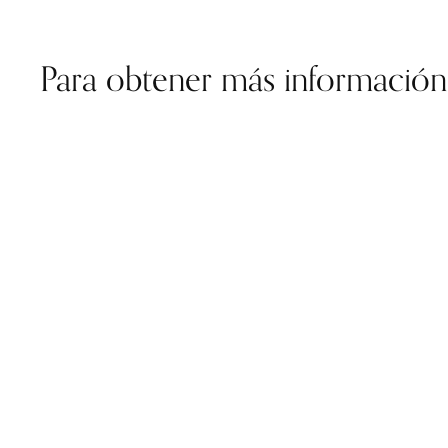
Para obtener más información