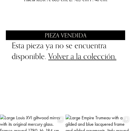
PIEZA VENDIDA
Esta pieza ya no se encuentra
disponible.
Volver a la colección.